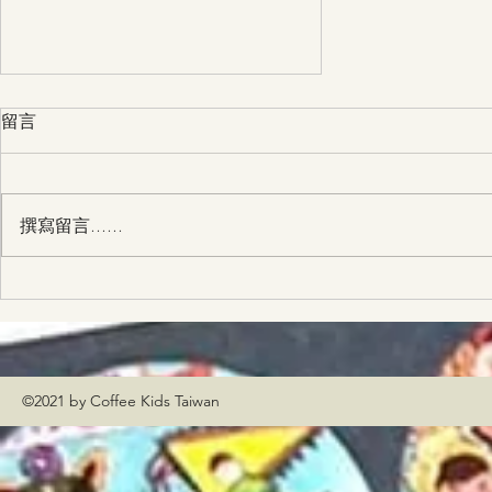
留言
撰寫留言......
喔咿喔咿～救護車到啦！
©2021 by Coffee Kids Taiwan