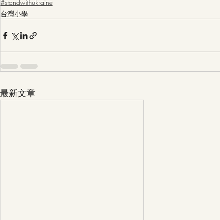
#standwithukraine
台灣小學
最新文章